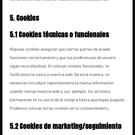
5. Cookies
5.1 Cookies técnicas o funcionales
Algunas cookies aseguran que ciertas partes de la web
funcionen correctamente y que tus preferencias de usuario
sigan recordándose. Al colocar cookies funcionales, te
facilitamos la visita a nuestra web. De esta manera, no
necesitas introducir repetidamente la misma información
cuando visitas nuestra web y, por ejemplo, los artículos
permanecen en tu cesta de la compra hasta que hayas pagado.
Podemos colocar estas cookies sin tu consentimiento.
5.2 Cookies de marketing/seguimiento