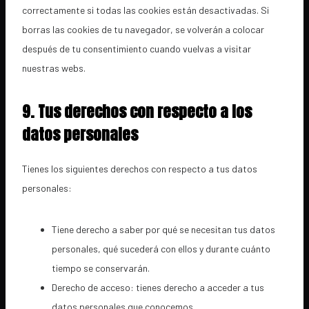
correctamente si todas las cookies están desactivadas. Si
borras las cookies de tu navegador, se volverán a colocar
después de tu consentimiento cuando vuelvas a visitar
nuestras webs.
9. Tus derechos con respecto a los
datos personales
Tienes los siguientes derechos con respecto a tus datos
personales:
Tiene derecho a saber por qué se necesitan tus datos
personales, qué sucederá con ellos y durante cuánto
tiempo se conservarán.
Derecho de acceso: tienes derecho a acceder a tus
datos personales que conocemos.