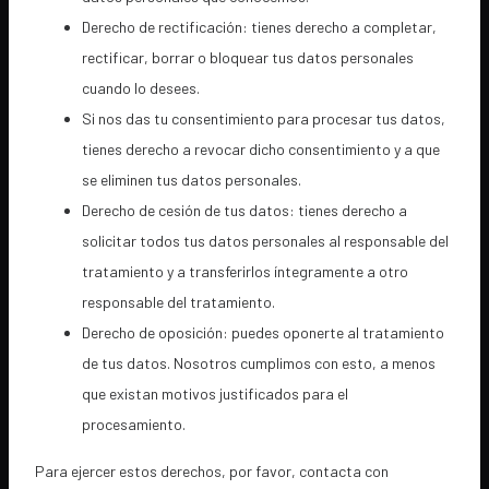
Derecho de rectificación: tienes derecho a completar,
rectificar, borrar o bloquear tus datos personales
cuando lo desees.
Si nos das tu consentimiento para procesar tus datos,
tienes derecho a revocar dicho consentimiento y a que
se eliminen tus datos personales.
Derecho de cesión de tus datos: tienes derecho a
solicitar todos tus datos personales al responsable del
tratamiento y a transferirlos íntegramente a otro
responsable del tratamiento.
Derecho de oposición: puedes oponerte al tratamiento
de tus datos. Nosotros cumplimos con esto, a menos
que existan motivos justificados para el
procesamiento.
Para ejercer estos derechos, por favor, contacta con