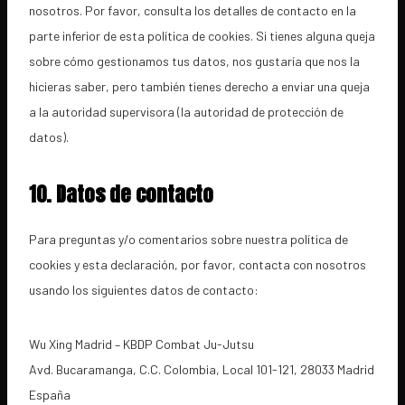
nosotros. Por favor, consulta los detalles de contacto en la
parte inferior de esta política de cookies. Si tienes alguna queja
sobre cómo gestionamos tus datos, nos gustaría que nos la
hicieras saber, pero también tienes derecho a enviar una queja
a la autoridad supervisora (la autoridad de protección de
datos).
10. Datos de contacto
Para preguntas y/o comentarios sobre nuestra política de
cookies y esta declaración, por favor, contacta con nosotros
usando los siguientes datos de contacto:
Wu Xing Madrid – KBDP Combat Ju-Jutsu
Avd. Bucaramanga, C.C. Colombia, Local 101-121, 28033 Madrid
España