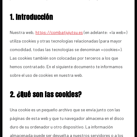
1. Introducción
Nuestra web,
https://combatjujutsu.es
(en adelante: «la web»)
utiliza cookies y otras tecnologías relacionadas (para mayor
comodidad, todas las tecnologías se denominan «cookies»).
Las cookies también son colocadas por terceros a los que
hemos contratado. En el siguiente documento te informamos
sobre el uso de cookies en nuestra web.
2. ¿Qué son las cookies?
Una cookie es un pequeño archivo que se envía junto con las
páginas de esta web y que tu navegador almacena en el disco
duro de su ordenador u otro dispositivo. La información
almacenada puede ser devuelta a nuestros servidores o a los