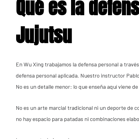
Qué es la defens
Jujutsu
En Wu Xing trabajamos la defensa personal a través
defensa personal aplicada. Nuestro instructor Pablo
No es un detalle menor: lo que enseña aquí viene de
No es un arte marcial tradicional ni un deporte de 
no hay espacio para patadas ni combinaciones elab