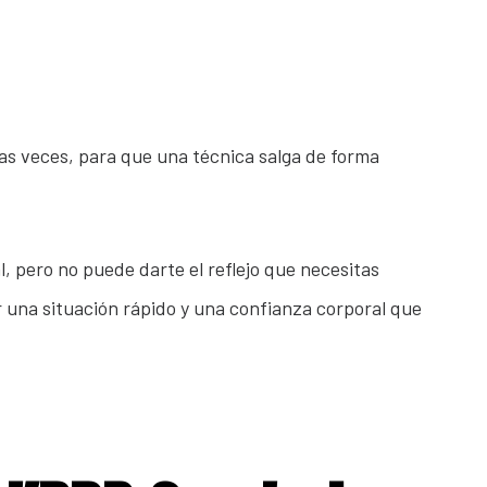
has veces, para que una técnica salga de forma
, pero no puede darte el reflejo que necesitas
r una situación rápido y una confianza corporal que