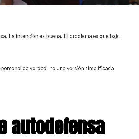
sa. La intención es buena. El problema es que bajo
personal de verdad, no una versión simplificada
de autodefensa