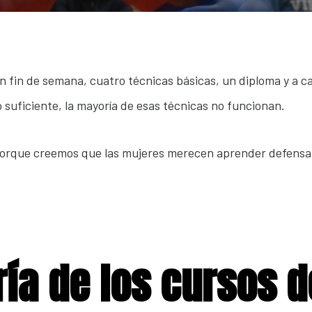
fin de semana, cuatro técnicas básicas, un diploma y a ca
o suficiente, la mayoría de esas técnicas no funcionan.
porque creemos que las mujeres merecen aprender defensa 
ría de los cursos 