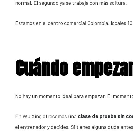
normal. El segundo ya se trabaja con más soltura.
Estamos en el centro comercial Colombia, locales 101 
Cuándo empezar 
No hay un momento ideal para empezar. El momento
En Wu Xing ofrecemos una
clase de prueba sin co
el entrenador y decides. Si tienes alguna duda ante