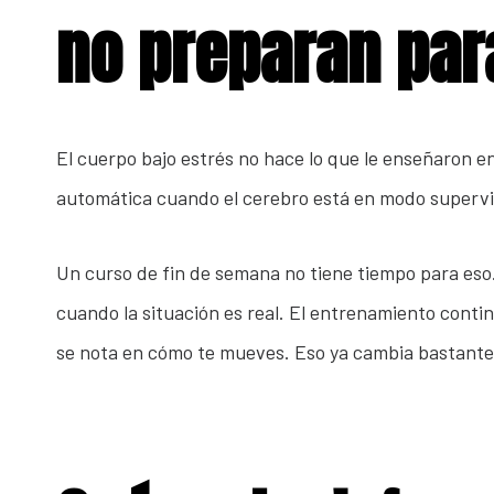
no preparan para
El cuerpo bajo estrés no hace lo que le enseñaron e
automática cuando el cerebro está en modo supervi
Un curso de fin de semana no tiene tiempo para eso.
cuando la situación es real. El entrenamiento conti
se nota en cómo te mueves. Eso ya cambia bastante