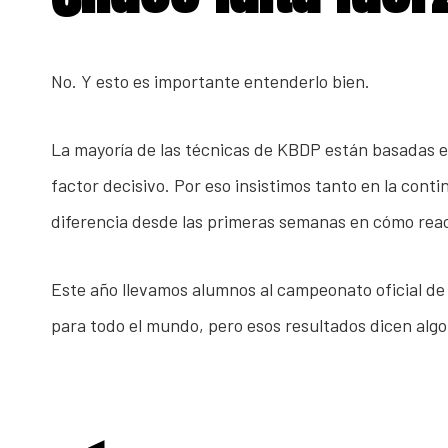
No. Y esto es importante entenderlo bien.
La mayoría de las técnicas de KBDP están basadas en
factor decisivo. Por eso insistimos tanto en la cont
diferencia desde las primeras semanas en cómo reac
Este año llevamos alumnos al campeonato oficial de 
para todo el mundo, pero esos resultados dicen algo 