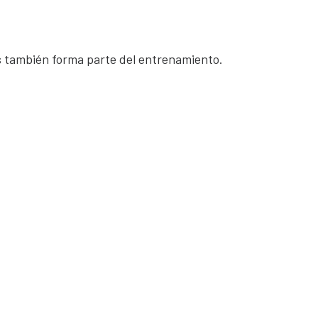
s también forma parte del entrenamiento.