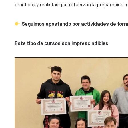
prácticos y realistas que refuerzan la preparación i
Seguimos apostando por actividades de forma
Este tipo de cursos son imprescindibles.