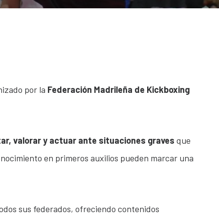
nizado por la
Federación Madrileña de Kickboxing
ar, valorar y actuar ante situaciones graves
que
conocimiento en primeros auxilios pueden marcar una
odos sus federados, ofreciendo contenidos