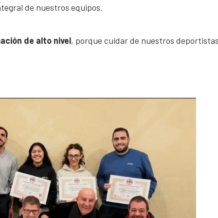
ntegral de nuestros equipos.
ción de alto nivel
, porque cuidar de nuestros deportista