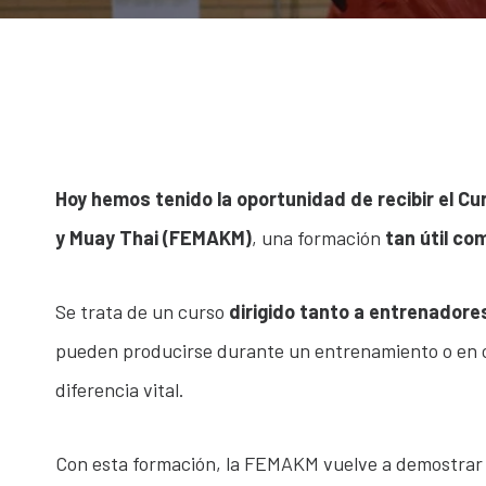
Hoy hemos tenido la oportunidad de recibir el C
y Muay Thai
(FEMAKM)
, una formación
tan útil co
Se trata de un curso
dirigido tanto a entrenador
pueden producirse durante un entrenamiento o en co
diferencia vital.
Con esta formación, la FEMAKM vuelve a demostrar